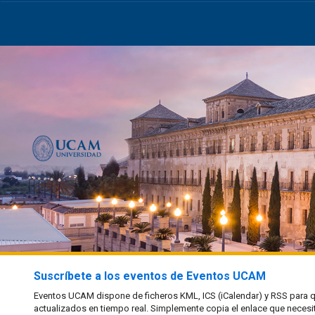
Suscríbete a los eventos de Eventos UCAM
Eventos UCAM dispone de ficheros KML, ICS (iCalendar) y RSS para qu
actualizados en tiempo real. Simplemente copia el enlace que necesi