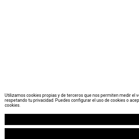
Utilizamos cookies propias y de terceros que nos permiten medir el vo
respetando tu privacidad. Puedes configurar el uso de cookies o acep
cookies.