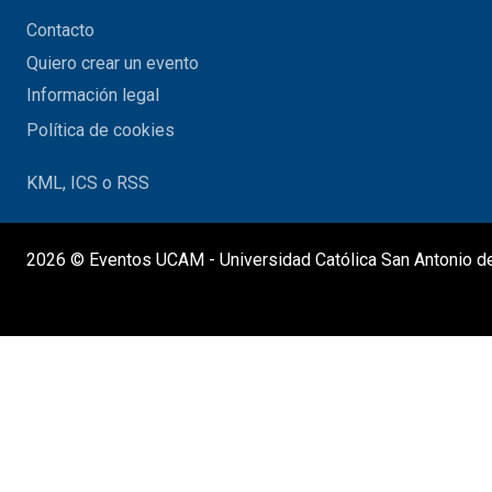
Contacto
Quiero crear un evento
Información legal
Política de cookies
KML, ICS o RSS
2026 © Eventos UCAM - Universidad Católica San Antonio d