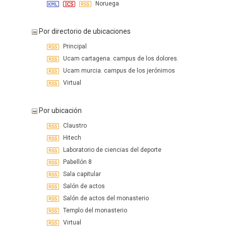
Noruega
Por directorio de ubicaciones
Principal
Ucam cartagena. campus de los dolores.
Ucam murcia. campus de los jerónimos
Virtual
Por ubicación
Claustro
Hitech
Laboratorio de ciencias del deporte
Pabellón 8
Sala capitular
Salón de actos
Salón de actos del monasterio
Templo del monasterio
Virtual