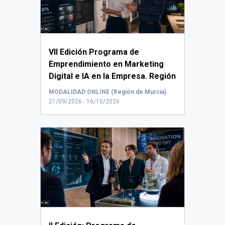
VII Edición Programa de
Emprendimiento en Marketing
Digital e IA en la Empresa. Región
de Murcia.
El de...
MODALIDAD ONLINE (Región de Murcia)
21/09/2026 - 16/10/2026