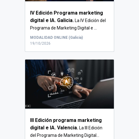
IV Edición Programa marketing
digital e IA. Galicia.
La IV Edición del
Programa de Marketing Digital e ...
MODALIDAD ONLINE (Galicia)
19/10/2026
III Edición programa marketing
digital e IA. Valencia.
La III Edición
del Programa de Marketing Digital...