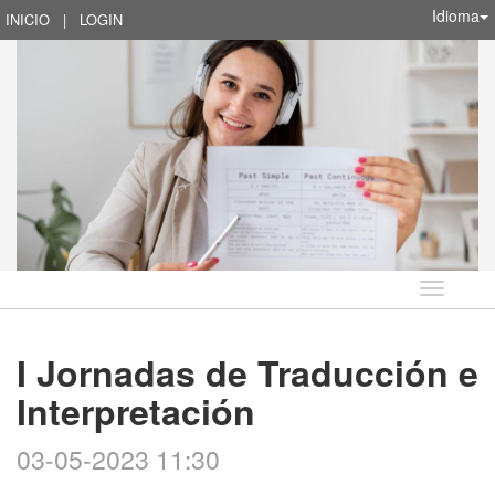
Idioma
INICIO
|
LOGIN
Idioma
I Jornadas de Traducción e
Interpretación
03-05-2023 11:30