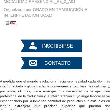
MODALIDAD PRESENCIAL_P8_0_A01
Organizado por
GRADO EN TRADUCCIÓN E
INTERPRETACIÓN UCAM
INSCRIBIRSE
CONTACTO
A medida que el mundo evoluciona hacia una realidad cada día más
interconectada y globalizada, la convergencia de diferentes culturas y,
por ende, idiomas, hace emerger una necesidad de la ejecución
profesional de la traducción y la interpretación cuyo auge laboral se ve
exponenciado por la inmensa cantidad de productos audiovisuales en
lengua extranjera que precisan expertos que puedan dar