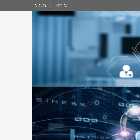
INICIO
|
LOGIN