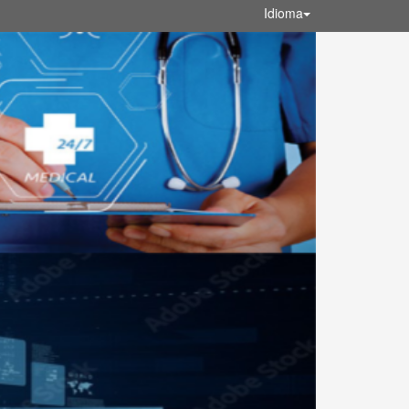
Idioma