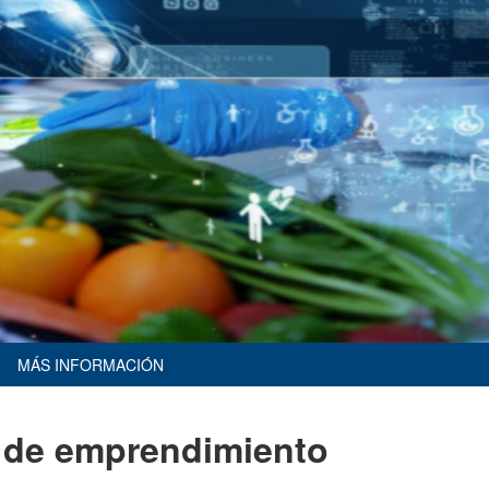
MÁS INFORMACIÓN
a de emprendimiento