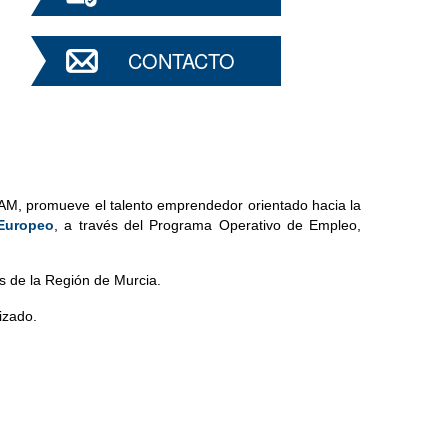
CONTACTO
AM, promueve el talento emprendedor orientado hacia la 
Europeo
, a través del Programa Operativo de Empleo, 
s de la Región de Murcia.
izado.