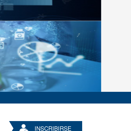
INSCRIBIRSE