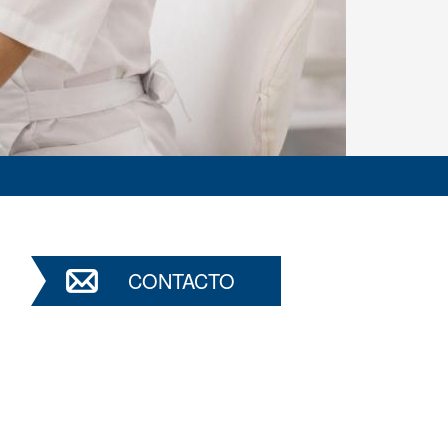
CONTACTO