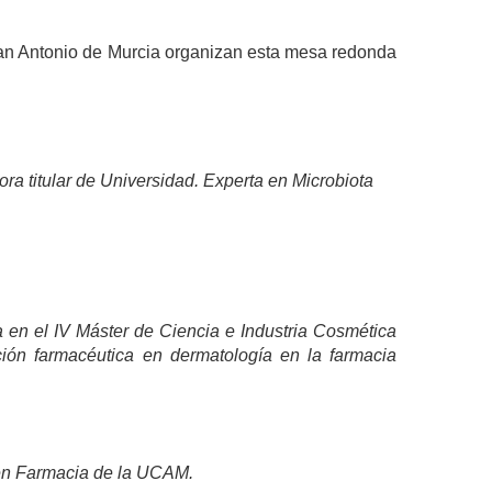
an Antonio de Murcia organizan esta mesa redonda
ra titular de Universidad. Experta en Microbiota
 en el IV Máster de Ciencia e Industria Cosmética
ión farmacéutica en dermatología en la farmacia
o en Farmacia de la UCAM.