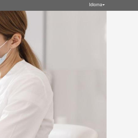
Idioma