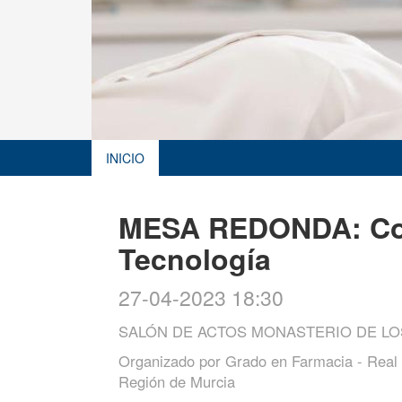
INICIO
MESA REDONDA: Cos
Tecnología
27-04-2023 18:30
SALÓN DE ACTOS MONASTERIO DE L
Organizado por
Grado en Farmacia - Real
Región de Murcia