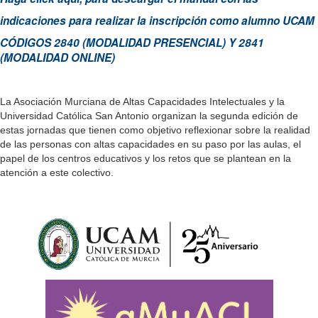
indicaciones para realizar la inscripción como alumno UCAM
CÓDIGOS 2840 (MODALIDAD PRESENCIAL) Y 2841
(MODALIDAD ONLINE)
La Asociación Murciana de Altas Capacidades Intelectuales y la
Universidad Católica San Antonio organizan la segunda edición de
estas jornadas que tienen como objetivo reflexionar sobre la realidad
de las personas con altas capacidades en su paso por las aulas, el
papel de los centros educativos y los retos que se plantean en la
atención a este colectivo.