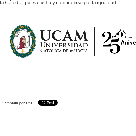
la Cátedra, por su lucha y compromiso por la igualdad.
Compartir por email