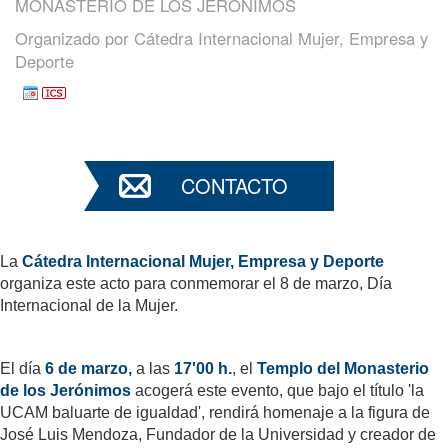
MONASTERIO DE LOS JERÓNIMOS
Organizado por
Cátedra Internacional Mujer, Empresa y
Deporte
CONTACTO
La
Cátedra Internacional Mujer, Empresa y Deporte
organiza este acto para conmemorar el 8 de marzo, Día
Internacional de la Mujer.
El día
6 de marzo,
a las
17'00 h.
, el
Templo del Monasterio
de los Jerónimos
acogerá este evento, que bajo el título 'la
UCAM baluarte de igualdad', rendirá homenaje a la figura de
José Luis Mendoza, Fundador de la Universidad y creador de