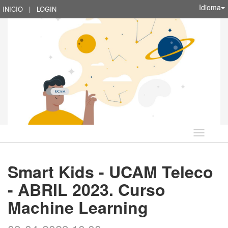
Idioma
INICIO
|
LOGIN
Idioma
Smart Kids - UCAM Teleco
- ABRIL 2023. Curso
Machine Learning