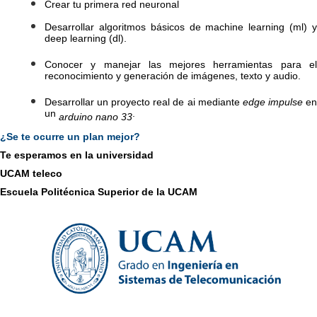
Crear tu primera red neuronal
Desarrollar algoritmos básicos de machine learning (ml) y
deep learning (dl).
Conocer y manejar las mejores herramientas para el
reconocimiento y generación de imágenes, texto y audio.
Desarrollar un proyecto real de ai mediante
edge impulse
e
un
.
arduino nano 33
¿Se te ocurre un plan mejor?
Te esperamos en la universidad
UCAM teleco
Escuela Politécnica Superior de la UCAM