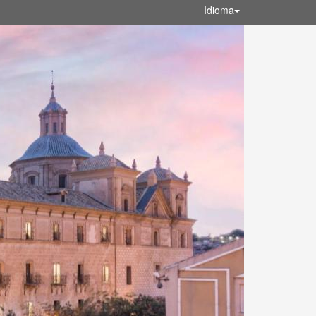
Idioma