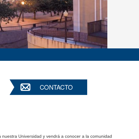
CONTACTO
ará nuestra Universidad y vendrá a conocer a la comunidad