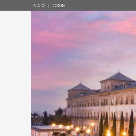
INICIO
|
LOGIN