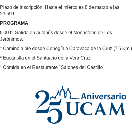
Plazo de inscripción: Hasta el miércoles 8 de marzo a las
23:59 h.
PROGRAMA
8'00 h. Salida en autobús desde el Monasterio de Los
Jerónimos.
* Camino a pie desde Cehegín a Caravaca de la Cruz (7'5 Km.)
* Eucaristía en el Santuario de la Vera Cruz
* Comida en el Restaurante "Salones del Castillo"