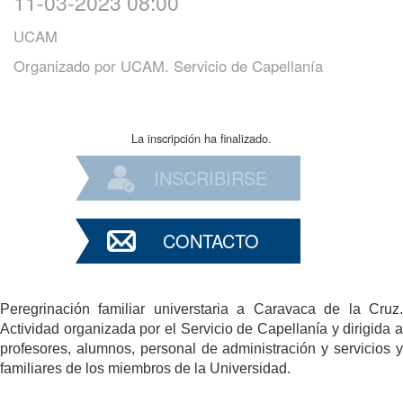
11-03-2023 08:00
UCAM
Organizado por
UCAM. Servicio de Capellanía
La inscripción ha finalizado.
INSCRIBIRSE
CONTACTO
Peregrinación familiar universtaria a Caravaca de la Cruz.
Actividad organizada por el Servicio de Capellanía y dirigida a
profesores, alumnos, personal de administración y servicios y
familiares de los miembros de la Universidad.