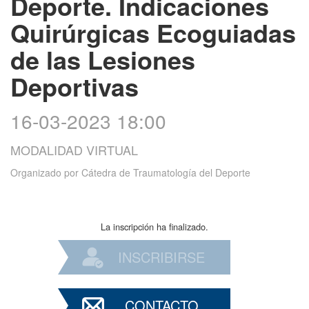
Deporte. Indicaciones
Quirúrgicas Ecoguiadas
de las Lesiones
Deportivas
16-03-2023 18:00
MODALIDAD VIRTUAL
Organizado por
Cátedra de Traumatología del Deporte
La inscripción ha finalizado.
INSCRIBIRSE
CONTACTO