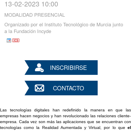
13-02-2023 10:00
MODALIDAD PRESENCIAL
Organizado por
el Instituto Tecnológico de Murcia junto
a la Fundación Incyde
INSCRIBIRSE
CONTACTO
Las tecnologías digitales han redefinido la manera en que las 
empresas hacen negocios y han revolucionado las relaciones cliente-
empresa. Cada vez son más las aplicaciones que se encuentran con 
tecnologías como la Realidad Aumentada y Virtual, por lo que 
el 