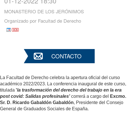
01-12-2022 18:30
MONASTERIO DE LOS JERÓNIMOS
Organizado por
Facultad de Derecho
CONTACTO
La Facultad de Derecho celebra la apertura oficial del curso
académico 2022/2023. La conferencia inaugural de este curso,
titulada
'
la trasformación del derecho del trabajo en la era
post covid: Salidas profesinales'
correrá a cargo del
Excmo.
Sr. D. Ricardo Gabaldón Gabaldón
, Presidente del Consejo
General de Graduados Sociales de España.