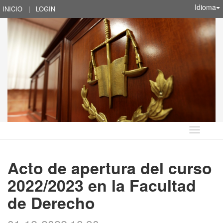
Idioma
INICIO
|
LOGIN
Idioma
Acto de apertura del curso
2022/2023 en la Facultad
de Derecho