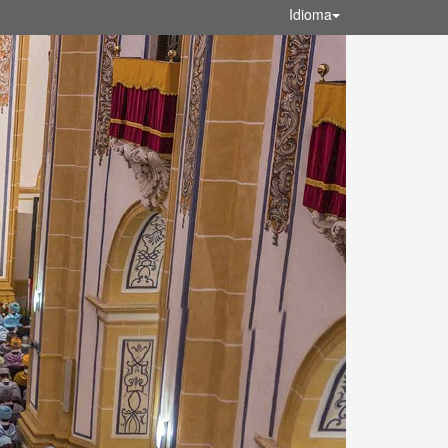
Idioma