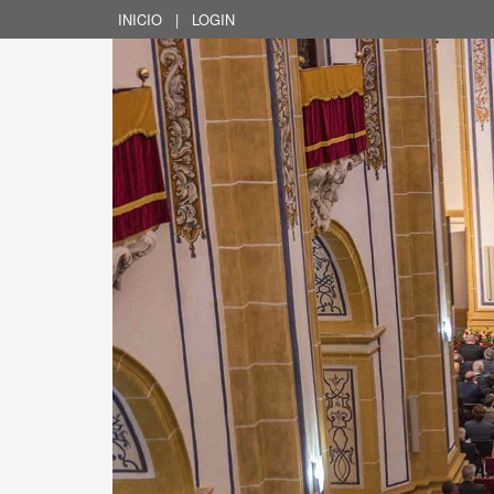
INICIO
|
LOGIN