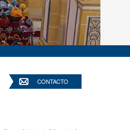
CONTACTO