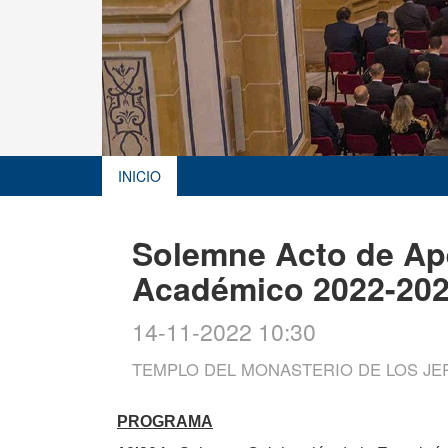
INICIO
Solemne Acto de Ape
Académico 2022-20
14-11-2022 10:30
TEMPLO DEL MONASTERIO DE LOS J
PROGRAMA