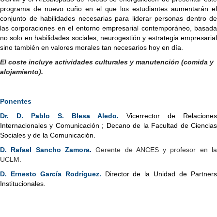
programa de nuevo cuño en el que los estudiantes aumentarán el
conjunto de habilidades necesarias para liderar personas dentro de
las corporaciones en el entorno empresarial contemporáneo, basada
no solo en habilidades sociales, neurogestión y estrategia empresarial
sino también en valores morales tan necesarios hoy en día.
El coste incluye actividades culturales y manutención (comida y
alojamiento).
Ponentes
Dr. D. Pablo S. Blesa Aledo.
Vicerrector de Relaciones
Internacionales y Comunicación ; Decano de la Facultad de Ciencias
Sociales y de la Comunicación.
D. Rafael Sancho Zamora.
Gerente de ANCES y profesor en l
UCLM.
D. Ernesto García Rodríguez.
Director de la Unidad de Partner
Institucionales.