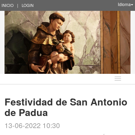
Idioma
INICIO
|
LOGIN
Idioma
Festividad de San Antonio
de Padua
13-06-2022 10:30