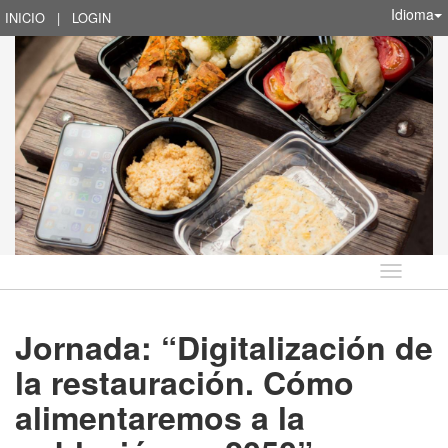
Idioma
INICIO
|
LOGIN
Idioma
Jornada: “Digitalización de
la restauración. Cómo
alimentaremos a la