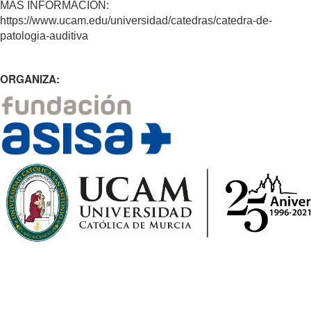
MÁS INFORMACIÓN:
https://www.ucam.edu/universidad/catedras/catedra-de-
patologia-auditiva
ORGANIZA: