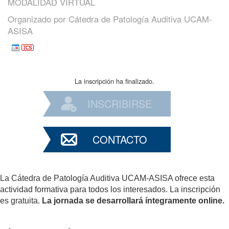
MODALIDAD VIRTUAL
Organizado por
Cátedra de Patología Auditiva UCAM-
ASISA
La inscripción ha finalizado.
INSCRIBIRSE
CONTACTO
La Cátedra de Patología Auditiva UCAM-ASISA ofrece esta
actividad formativa para todos los interesados. La inscripción
es gratuita.
La jornada se desarrollará íntegramente online.