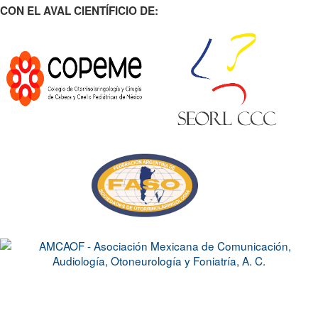
CON EL AVAL CIENTÍFICIO DE: