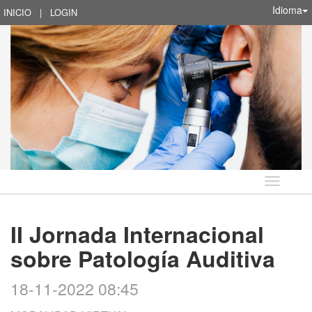
Idioma
INICIO
|
LOGIN
Idioma
II Jornada Internacional
sobre Patología Auditiva
18-11-2022 08:45