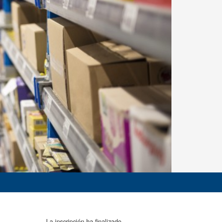
La inscripción ha finalizado.