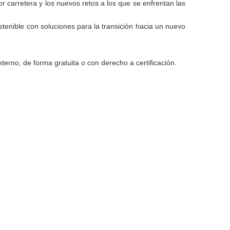
por carretera y los nuevos retos a los que se enfrentan las
stenible con soluciones para la transición hacia un nuevo
terno, de forma gratuita o con derecho a certificación.