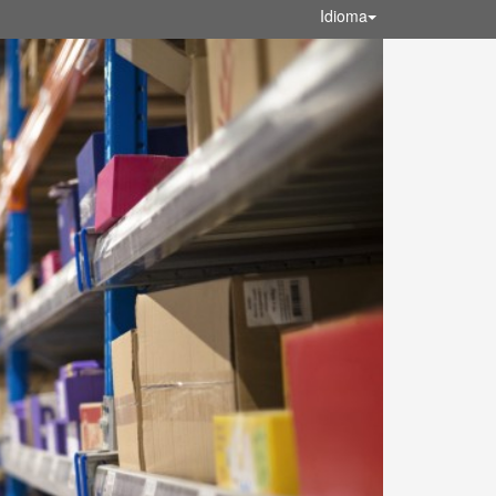
Idioma