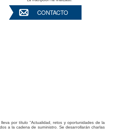
CONTACTO
eva por título “Actualidad, retos y oportunidades de la
ados a la cadena de suministro. Se desarrollarán charlas