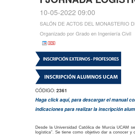
10-05-2022 09:00
SALÓN DE ACTOS DEL MONASTERIO D
Organizado por
Grado en Ingeniería Civil
CÓDIGO:
2361
Haga click aquí, para descargar el manual co
indicaciones para realizar la inscripción al
Desde la Universidad Católica de Murcia UCAM se va
logística”. Se tiene como objetivo dar a conocer y