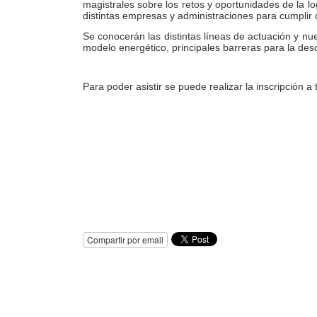
magistrales sobre los retos y oportunidades de la log
distintas empresas y administraciones para cumplir 
Se conocerán las distintas líneas de actuación y nu
modelo energético, principales barreras para la des
Para poder asistir se puede realizar la inscripción
Compartir por email