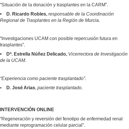
“Situación de la donación y trasplantes en la CARM”.
• D. Ricardo Robles,
r
esponsable de la Coordinación
Regional de Trasplantes en la Región de Murcia.
“Investigaciones UCAM con posible repercusión futura en
trasplantes”.
• Dª. Estrella Núñez Delicado,
Vicerrectora de Investigación
de la UCAM.
“Experiencia como paciente trasplantado”.
•
D. José Arias
,
paciente trasplantado.
INTERVENCIÓN ONLINE
“Regeneración y reversión del fenotipo de enfermedad renal
mediante reprogramación celular parcial”.