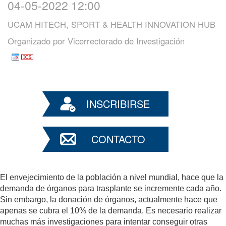
04-05-2022 12:00
UCAM HITECH, SPORT & HEALTH INNOVATION HUB
Organizado por
Vicerrectorado de Investigación
INSCRIBIRSE
CONTACTO
El envejecimiento de la población a nivel mundial, hace que la
demanda de órganos para trasplante se incremente cada año.
Sin embargo, la donación de órganos, actualmente hace que
apenas se cubra el 10% de la demanda. Es necesario realizar
muchas más investigaciones para intentar conseguir otras