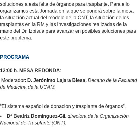
soluciones a esta falta de órganos para trasplante. Para ello
organizamos esta Jornada en la que se pondrá sobre la mesa
la situación actual del modelo de la ONT, la situación de los
trasplantes en la RM y las investigaciones realizadas de la
mano del Dr. Izpisua para avanzar en posibles soluciones para
este problema.
PROGRAMA
12:00 h. MESA REDONDA:
Moderador:
D. Jerónimo Lajara Blesa,
Decano de la Facultad
de Medicina de la UCAM.
“El sistema español de donación y trasplante de órganos”.
•
Dª Beatriz Domínguez-Gil,
directora de la Organización
Nacional de Trasplante (ONT).