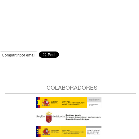
Compartir por email
COLABORADORES