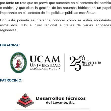
por tanto un reto que se prevé que aumente en el contexto del cambio
climático, y que sitúa la gestión de los recursos hídricos en un papel
importante en el contexto de las políticas públicas españolas.
Con esta jornada se pretende conocer cómo se están abordando
estos dos ODS a nivel regional a través de varias entidades
regionales.
ORGANIZA:
PATROCINIO
: