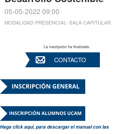
05-05-2022 09:00
MODALIDAD PRESENCIAL- SALA CAPITULAR
La inscripción ha finalizado.
CONTACTO
Haga click aquí, para descargar el manual con las