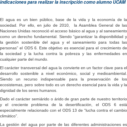
indicaciones para realizar la inscripción como alumno UCAM
El agua es un bien público, base de la vida y la economía de la
sociedad. Por ello, en julio de 2010, la Asamblea General de las
Naciones Unidas reconoció el acceso básico al agua y al saneamiento
como un derecho fundamental. Siendo “garantizar la disponibilidad y
la gestión sostenible del agua y el saneamiento para todas las
personas” el ODS 6. Este objetivo es esencial para el crecimiento de
la sociedad y la lucha contra la pobreza y las enfermedades en
cualquier parte del mundo.
El carácter transversal del agua la convierte en un factor clave para el
desarrollo sostenible a nivel económico, social y medioambiental.
Siendo un recurso indispensable para la preservación de los
ecosistemas, pero sobre todo es un derecho esencial para la vida y la
dignidad de los seres humanos.
Dado el carácter semiárido o árido de gran parte de nuestro territorio
y el creciente problema de la desertificación, el ODS 6 está
especialmente relacionado con el ODS 13 de “lucha contra el cambio
climático”.
La gestión del agua por parte de las diferentes administraciones es