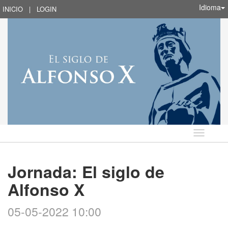
Idioma
INICIO
|
LOGIN
Idioma
Jornada: El siglo de
Alfonso X
05-05-2022 10:00