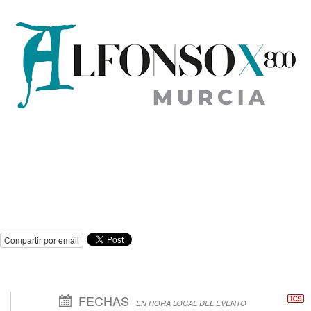
Compartir por email
FECHAS
EN HORA LOCAL DEL EVENTO