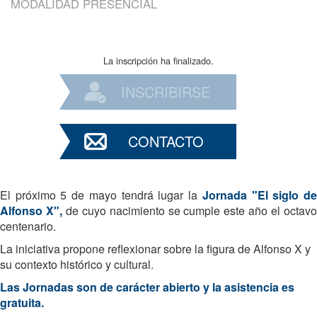
MODALIDAD PRESENCIAL
La inscripción ha finalizado.
INSCRIBIRSE
CONTACTO
El próximo 5 de mayo tendrá lugar la
Jornada "El siglo d
Alfonso X",
de cuyo nacimiento se cumple este año el octav
centenario.
La iniciativa propone reflexionar sobre la figura de Alfonso X y
su contexto histórico y cultural.
Las Jornadas son de carácter abierto y la asistencia es
gratuita.