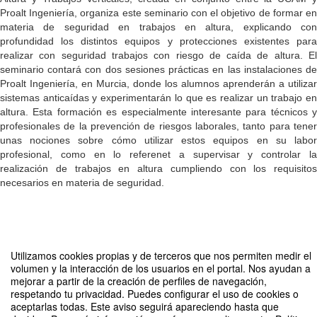
Proalt Ingeniería, organiza este seminario con el objetivo
de formar e
materia de seguridad en trabajos en altura, explicando con
profundidad los distintos equipos y protecciones existentes para
realizar con seguridad trabajos con riesgo de caída de altura. El
seminario contará con dos sesiones prácticas en las instalaciones de
Proalt Ingeniería, en Murcia, donde los alumnos aprenderán a utilizar
sistemas anticaídas y experimentarán lo que es realizar un trabajo en
altura. Esta formación es especialmente interesante para técnicos y
profesionales de la prevención de riesgos laborales, tanto para tener
unas nociones sobre cómo utilizar estos equipos en su labor
profesional, como en lo referenet a supervisar y controlar la
realización de trabajos en altura cumpliendo con los requisitos
necesarios en materia de seguridad.
Compartir por email
Utilizamos cookies propias y de terceros que nos permiten medir el
volumen y la interacción de los usuarios en el portal. Nos ayudan a
mejorar a partir de la creación de perfiles de navegación,
respetando tu privacidad. Puedes configurar el uso de cookies o
aceptarlas todas. Este aviso seguirá apareciendo hasta que