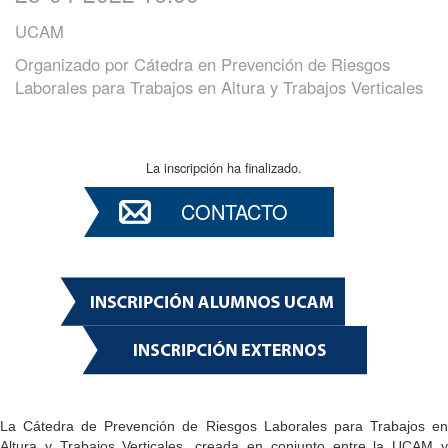
UCAM
Organizado por
Cátedra en Prevención de Riesgos
Laborales para Trabajos en Altura y Trabajos Verticales
La inscripción ha finalizado.
CONTACTO
La Cátedra de Prevención de Riesgos Laborales para Trabajos en
Altura y Trabajos Verticales, creada en conjunto entre la UCAM y