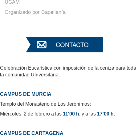
UCAM
Organizado por
Capellanía
CONTACTO
Celebración Eucarística con imposición de la ceniza para toda
la comunidad Universitaria.
CAMPUS DE MURCIA
Templo del Monasterio de Los Jerónimos:
Miércoles, 2 de febrero a las
11'00 h
.
y a las
17'00 h.
CAMPUS DE CARTAGENA