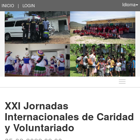
Idioma
INICIO
|
LOGIN
Idioma
XXI Jornadas
Internacionales de Caridad
y Voluntariado