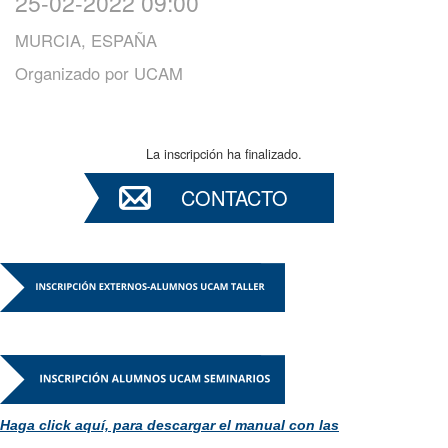
25-02-2022 09:00
MURCIA, ESPAÑA
Organizado por
UCAM
La inscripción ha finalizado.
CONTACTO
Haga click aquí, para descargar el manual con las