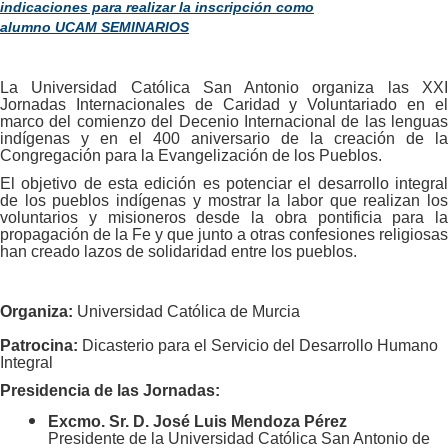
indicaciones para realizar la inscripción como
alumno UCAM
SEMINARIOS
La Universidad Católica San Antonio organiza las XXI
Jornadas Internacionales de Caridad y Voluntariado en el
marco del comienzo del Decenio Internacional de las lenguas
indígenas y en el 400 aniversario de la creación de la
Congregación para la Evangelización de los Pueblos.
El objetivo de esta edición es potenciar el desarrollo integral
de los pueblos indígenas y mostrar la labor que realizan los
voluntarios y misioneros desde la obra pontificia para la
propagación de la Fe y que junto a otras confesiones religiosas
han creado lazos de solidaridad entre los pueblos.
Organiza:
Universidad Católica de Murcia
Patrocina:
Dicasterio para el Servicio del Desarrollo Humano
Integral
Presidencia de las Jornadas:
Excmo. Sr. D. José Luis Mendoza Pérez
Presidente de la Universidad Católica San Antonio de