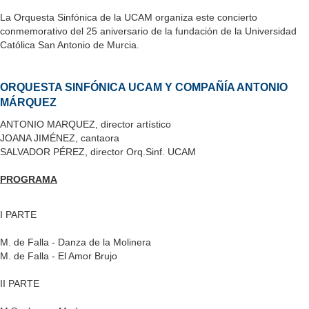
La Orquesta Sinfónica de la UCAM organiza este concierto
conmemorativo del 25 aniversario de la fundación de la Universidad
Católica San Antonio de Murcia.
ORQUESTA SINFÓNICA UCAM Y COMPAÑÍA ANTONIO
MÁRQUEZ
ANTONIO MARQUEZ, director artístico
JOANA JIMÉNEZ, cantaora
SALVADOR PÉREZ, director Orq.Sinf. UCAM
PROGRAMA
I PARTE
M. de Falla - Danza de la Molinera
M. de Falla - El Amor Brujo
II PARTE