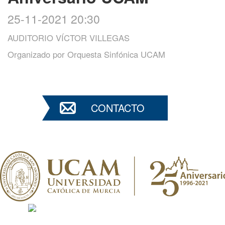
25-11-2021 20:30
AUDITORIO VÍCTOR VILLEGAS
Organizado por
Orquesta Sinfónica UCAM
CONTACTO