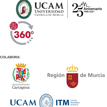
COLABORA: