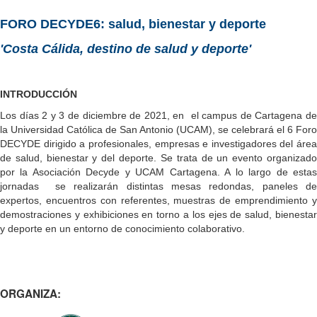
FORO DECYDE6: salud, bienestar y deporte
'Costa Cálida, destino de salud y deporte'
INTRODUCCIÓN
Los días 2 y 3 de diciembre de 2021, en el campus de Cartagena de
la Universidad Católica de San Antonio (UCAM), se celebrará el 6 Foro
DECYDE dirigido a profesionales, empresas e investigadores del área
de salud, bienestar y del deporte. Se trata de un evento organizado
por la Asociación Decyde y UCAM Cartagena. A lo largo de estas
jornadas se realizarán distintas mesas redondas, paneles de
expertos, encuentros con referentes, muestras de emprendimiento y
demostraciones y exhibiciones en torno a los ejes de salud, bienestar
y deporte en un entorno de conocimiento colaborativo.
ORGANIZA: