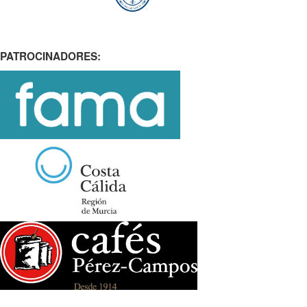
PATROCINADORES: