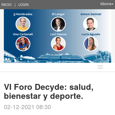
Idioma
INICIO
|
LOGIN
Idioma
VI Foro Decyde: salud,
bienestar y deporte.
02-12-2021 08:30