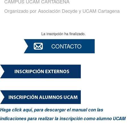
CAMPUS UCAM CARTAGENA
Organizado por
Asociación Decyde y UCAM Cartagena
La inscripción ha finalizado.
CONTACTO
Haga click aquí, para descargar el manual con las
indicaciones para realizar la inscripción como alumno UCAM