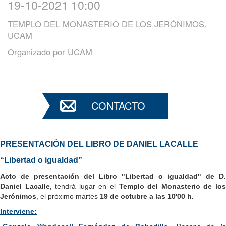
19-10-2021 10:00
TEMPLO DEL MONASTERIO DE LOS JERÓNIMOS.
UCAM
Organizado por
UCAM
CONTACTO
PRESENTACIÓN DEL LIBRO DE DANIEL LACALLE
“Libertad o igualdad”
Acto de presentación del Libro "Libertad o igualdad" de D.
Daniel Lacalle,
tendrá lugar en el
Templo del Monasterio de lo
Jerónimos
, el próximo martes
19 de octubre a las 10'00 h.
Interviene: