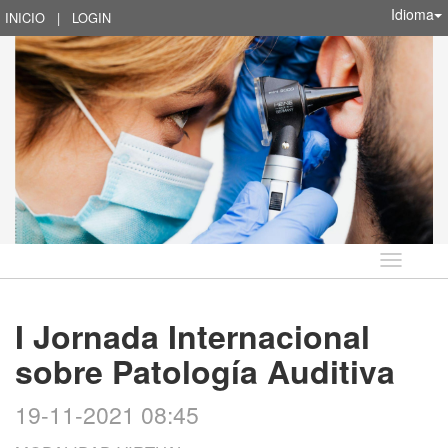
Idioma
INICIO
|
LOGIN
Idioma
I Jornada Internacional
sobre Patología Auditiva
19-11-2021 08:45