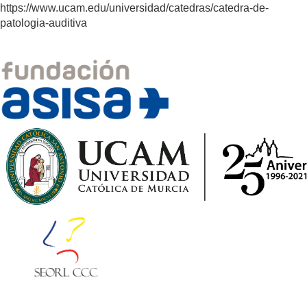
https://www.ucam.edu/universidad/catedras/catedra-de-
patologia-auditiva