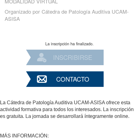
MODALIDAD VIRTUAL
Organizado por
Cátedra de Patología Auditiva UCAM-
ASISA
La inscripción ha finalizado.
INSCRIBIRSE
CONTACTO
La Cátedra de Patología Auditiva UCAM-ASISA ofrece esta
actividad formativa para todos los interesados. La inscripción
es gratuita. La jornada se desarrollará íntegramente online.
MÁS INFORMACIÓN: