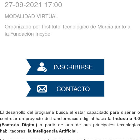
27-09-2021 17:00
MODALIDAD VIRTUAL
Organizado por
Instituto Tecnológico de Murcia junto a
la Fundación Incyde
INSCRIBIRSE
CONTACTO
El desarrollo del programa busca el estar capacitado para diseñar o
controlar un proyecto de transformación digital hacia la
Industria 4.
(Factoría Digital)
a partir de una de sus principales tecnología
habilitadoras:
la Inteligencia Artificial
.