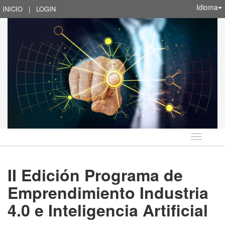
Idioma
INICIO
|
LOGIN
Idioma
II Edición Programa de
Emprendimiento Industria
4.0 e Inteligencia Artificial