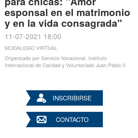
para chicas: "Amor
esponsal en el matrimonio
y en la vida consagrada"
11-07-2021 18:00
MODALIDAD VIRTUAL
Organizado por
Servicio Vocacional. Instituto
Internacional de Caridad y Voluntariado Juan Pablo II
INSCRIBIRSE
CONTACTO