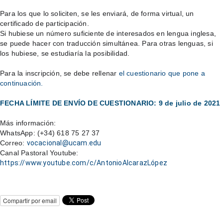
Para los que lo soliciten, se les enviará, de forma virtual, un 
certificado de participación.
Si hubiese un número suficiente de interesados en lengua inglesa, 
se puede hacer con traducción simultánea. Para otras lenguas, si 
los hubiese, se estudiaría la posibilidad.
Para la inscripción, se debe rellenar 
el cuestionario que pone a 
continuación.
FECHA LÍMITE DE ENVÍO DE CUESTIONARIO: 9 de julio de 2021
Más información:
WhatsApp: (+34) 618 75 27 37
Correo: 
vocacional@ucam.edu
Canal Pastoral Youtube: 
https://www.youtube.com/c/AntonioAlcarazLópez
Compartir por email