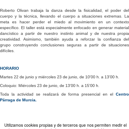
Roberto Olivan trabaja la danza desde la fisicalidad, el poder del
cuerpo y la técnica, llevando el cuerpo a situaciones extremas. La
meta es hacer perder el miedo al movimiento en un contexto
específico. El taller está especialmente enfocado en generar material
dancístico a partir de nuestro instinto animal y de nuestra propia
creatividad. Asimismo, también ayuda a reforzar la confianza del
grupo construyendo conclusiones seguras a partir de situaciones
difíciles.
HORARIO
Martes 22 de junio y miércoles 23 de junio, de 10'00 h. a 13'00 h.
Coloquio: Miércoles 23 de junio, de 13'00 h. a 15'00 h.
Toda la actividad se realizará de forma presencial en el
Centro
Párraga de Murcia.
Compartir por email
Utilizamos cookies propias y de terceros que nos permiten medir el