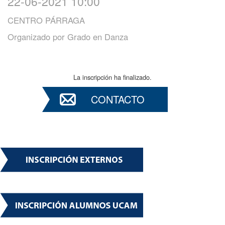
22-06-2021 10:00
CENTRO PÁRRAGA
Organizado por
Grado en Danza
La inscripción ha finalizado.
CONTACTO