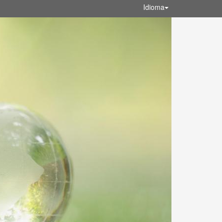
Idioma