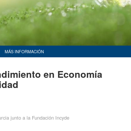
MÁS INFORMACIÓN
dimiento en Economía
lidad
urcia junto a la Fundación Incyde