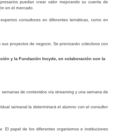
presarios puedan crear valor mejorando su cuenta de
ión en el mercado.
 expertos consultores en diferentes temáticas, como en
 sus proyectos de negocio. Se priorizarán colectivos con
ción y la Fundación Incyde, en colaboración con la
(6 semanas de contenidos vía streaming y una semana de
vidual semanal la determinará el alumno con el consultor
r. El papel de los diferentes organismos e instituciones