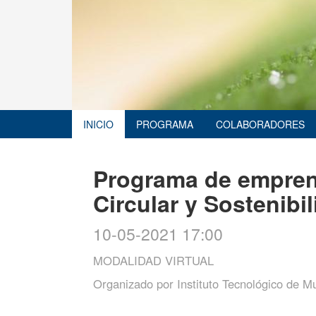
INICIO
PROGRAMA
COLABORADORES
Programa de empren
Circular y Sostenibi
10-05-2021 17:00
MODALIDAD VIRTUAL
Organizado por
Instituto Tecnológico de M