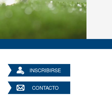
INSCRIBIRSE
CONTACTO