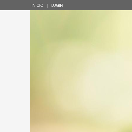
INICIO
|
LOGIN