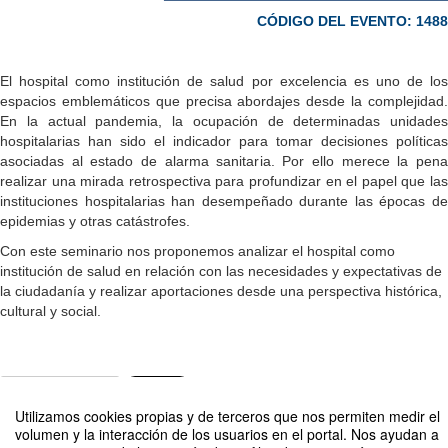
CÓDIGO DEL EVENTO: 1488
El hospital como institución de salud por excelencia es uno de los
espacios emblemáticos que precisa abordajes desde la complejidad.
En la actual pandemia, la ocupación de determinadas unidades
hospitalarias han sido el indicador para tomar decisiones políticas
asociadas al estado de alarma sanitaria. Por ello merece la pena
realizar una mirada retrospectiva para profundizar en el papel que las
instituciones hospitalarias han desempeñado durante las épocas de
epidemias y otras catástrofes.
Con este seminario nos proponemos analizar el hospital como
institución de salud en relación con las necesidades y expectativas de
la ciudadanía y realizar aportaciones desde una perspectiva histórica,
cultural y social.
Compartir por email
Utilizamos cookies propias y de terceros que nos permiten medir el
volumen y la interacción de los usuarios en el portal. Nos ayudan a