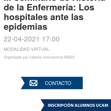
de la Enfermería: Los
hospitales ante las
epidemias
22-04-2021 17:00
MODALIDAD VIRTUAL
Organizado por
Cátedra Internacional INDEX
CONTACTO