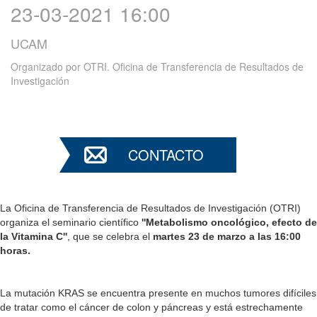
23-03-2021 16:00
UCAM
Organizado por
OTRI. Oficina de Transferencia de Resultados de
Investigación
CONTACTO
La Oficina de Transferencia de Resultados de Investigación (OTRI)
organiza el seminario científico
''
Metabolismo oncológico, efecto de
la Vitamina C''
, que se celebra el
martes 23 de marzo a las 16:00
horas.
La mutación KRAS se encuentra presente en muchos tumores difíciles
de tratar como el cáncer de colon y páncreas y está estrechamente