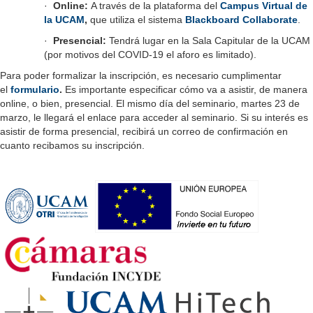
·
Online:
A través de la plataforma del
Campus Virtual de
la UCAM
,
que utiliza el sistema
Blackboard Collaborate
.
·
Presencial:
Tendrá lugar en la Sala Capitular de la UCAM
(por motivos del COVID-19 el aforo es limitado).
Para poder formalizar la inscripción, es necesario cumplimentar
el
formulario
.
Es importante especificar cómo va a asistir, de manera
online, o bien, presencial. El mismo día del seminario, martes 23 de
marzo, le llegará el enlace para acceder al seminario. Si su interés es
asistir de forma presencial, recibirá un correo de confirmación en
cuanto recibamos su inscripción.