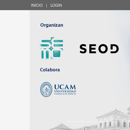
INICIO
|
LOGIN