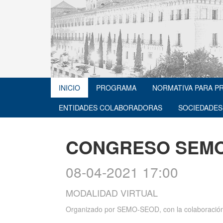
INICIO
PROGRAMA
NORMATIVA PARA P
ENTIDADES COLABORADORAS
SOCIEDADES
CONGRESO SEM
08-04-2021 17:00
MODALIDAD VIRTUAL
Organizado por
SEMO-SEOD, con la colaboración 