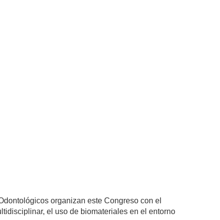
 Odontológicos organizan este Congreso con el
idisciplinar, el uso de biomateriales en el entorno