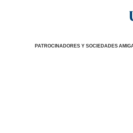
PATROCINADORES Y SOCIEDADES AMIG