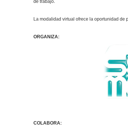
de trabajo.
La modalidad virtual ofrece la oportunidad de 
ORGANIZA:
COLABORA: