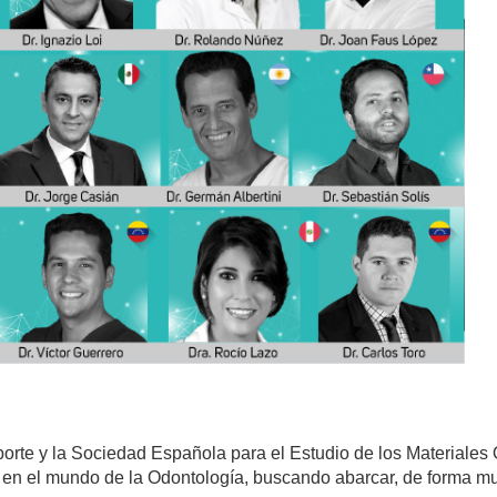
rte y la Sociedad Española para el Estudio de los Materiales
 en el mundo de la Odontología, buscando abarcar, de forma mult