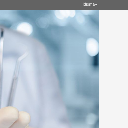
Idioma