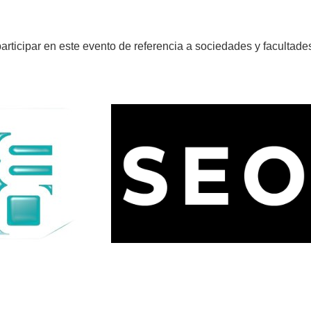
participar en este evento de referencia a sociedades y facultad