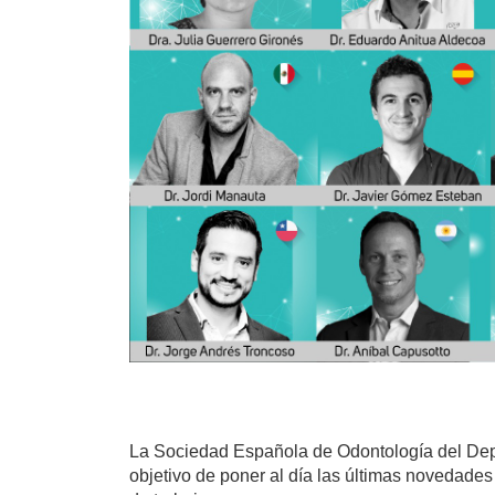
La Sociedad Española de Odontología del Depo
objetivo de poner al día las últimas novedades