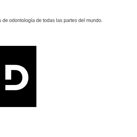
es de odontología de todas las partes del mundo.