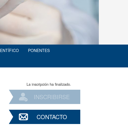
IENTÍFICO
PONENTES
La inscripción ha finalizado.
INSCRIBIRSE
CONTACTO