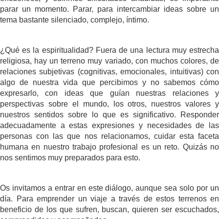
parar un momento. Parar, para intercambiar ideas sobre un
tema bastante silenciado, complejo, íntimo.
¿Qué es la espiritualidad? Fuera de una lectura muy estrecha
religiosa, hay un terreno muy variado, con muchos colores, de
relaciones subjetivas (cognitivas, emocionales, intuitivas) con
algo de nuestra vida que percibimos y no sabemos cómo
expresarlo, con ideas que guían nuestras relaciones y
perspectivas sobre el mundo, los otros, nuestros valores y
nuestros sentidos sobre lo que es significativo. Responder
adecuadamente a estas expresiones y necesidades de las
personas con las que nos relacionamos, cuidar esta faceta
humana en nuestro trabajo profesional es un reto. Quizás no
nos sentimos muy preparados para esto.
Os invitamos a entrar en este diálogo, aunque sea solo por un
día. Para emprender un viaje a través de estos terrenos en
beneficio de los que sufren, buscan, quieren ser escuchados,