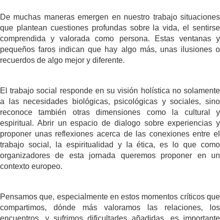
De muchas maneras emergen en nuestro trabajo situaciones
que plantean cuestiones profundas sobre la vida, el sentirse
comprendida y valorada como persona. Estas ventanas y
pequeños faros indican que hay algo más, unas ilusiones o
recuerdos de algo mejor y diferente.
El trabajo social responde en su visión holística no solamente
a las necesidades biológicas, psicológicas y sociales, sino
reconoce también otras dimensiones como la cultural y
espiritual. Abrir un espacio de dialogo sobre experiencias y
proponer unas reflexiones acerca de las conexiones entre el
trabajo social, la espiritualidad y la ética, es lo que como
organizadores de esta jornada queremos proponer en un
contexto europeo.
Pensamos que, especialmente en estos momentos críticos que
compartimos, dónde más valoramos las relaciones, los
encuentros, y sufrimos dificultades añadidas, es importante