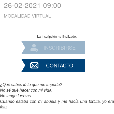
26-02-2021 09:00
MODALIDAD VIRTUAL
La inscripción ha finalizado.
INSCRIBIRSE
CONTACTO
¿Qué sabes tú lo que me importa?
No sé qué hacer con mi vida.
No tengo fuerzas.
Cuando estaba con mi abuela y me hacía una tortilla, yo era
feliz