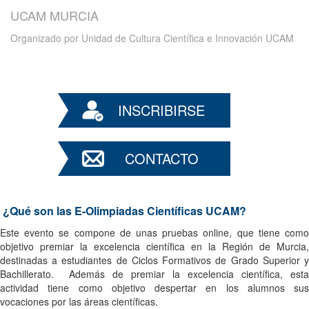
UCAM MURCIA
Organizado por
Unidad de Cultura Científica e Innovación UCAM
INSCRIBIRSE
CONTACTO
¿Qué son las E-Olimpiadas Científicas UCAM?
Este evento se compone de unas pruebas online, que tiene como
objetivo premiar la excelencia científica en la Región de Murcia,
destinadas a estudiantes de Ciclos Formativos de Grado Superior y
Bachillerato. Además de premiar la excelencia científica, esta
actividad tiene como objetivo despertar en los alumnos sus
vocaciones por las áreas científicas.