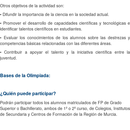
Otros objetivos de la actividad son:
• Difundir la importancia de la ciencia en la sociedad actual.
• Promover el desarrollo de capacidades científicas y tecnológicas e
identificar talentos científicos en estudiantes.
• Evaluar los conocimientos de los alumnos sobre las destrezas y
competencias básicas relacionadas con las diferentes áreas.
• Contribuir a apoyar el talento y la iniciativa científica entre la
juventud.
Bases de la Olimpiada:
¿Quién puede participar?
Podrán participar todos los alumnos matriculados de FP de Grado
Superior o Bachillerato, ambos de 1º o 2º curso, de Colegios, Institutos
de Secundaria y Centros de Formación de la Región de Murcia.