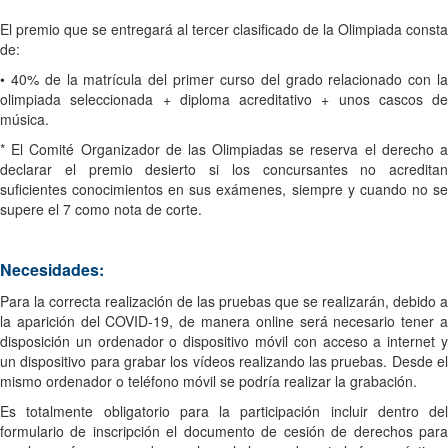
El premio que se entregará al tercer clasificado de la Olimpiada consta
de:
• 40% de la matrícula del primer curso del grado relacionado con la
olimpiada seleccionada + diploma acreditativo + unos cascos de
música.
* El Comité Organizador de las Olimpiadas se reserva el derecho a
declarar el premio desierto si los concursantes no acreditan
suficientes conocimientos en sus exámenes, siempre y cuando no se
supere el 7 como nota de corte.
Necesidades:
Para la correcta realización de las pruebas que se realizarán, debido a
la aparición del COVID-19, de manera online será necesario tener a
disposición un ordenador o dispositivo móvil con acceso a internet y
un dispositivo para grabar los vídeos realizando las pruebas. Desde el
mismo ordenador o teléfono móvil se podría realizar la grabación.
Es totalmente obligatorio para la participación incluir dentro del
formulario de inscripción el documento de cesión de derechos para