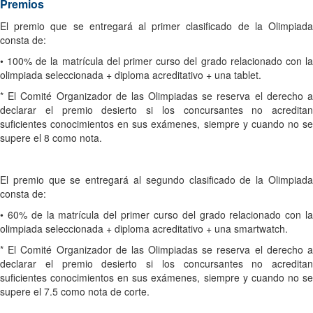
Premios
El premio que se entregará al primer clasificado de la Olimpiada
consta de:
• 100% de la matrícula del primer curso del grado relacionado con la
olimpiada seleccionada + diploma acreditativo + una tablet.
* El Comité Organizador de las Olimpiadas se reserva el derecho a
declarar el premio desierto si los concursantes no acreditan
suficientes conocimientos en sus exámenes, siempre y cuando no se
supere el 8 como nota.
El premio que se entregará al segundo clasificado de la Olimpiada
consta de:
• 60% de la matrícula del primer curso del grado relacionado con la
olimpiada seleccionada + diploma acreditativo + una smartwatch.
* El Comité Organizador de las Olimpiadas se reserva el derecho a
declarar el premio desierto si los concursantes no acreditan
suficientes conocimientos en sus exámenes, siempre y cuando no se
supere el 7.5 como nota de corte.