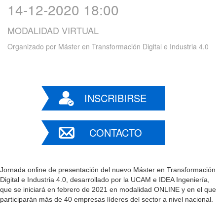
14-12-2020 18:00
MODALIDAD VIRTUAL
Organizado por
Máster en Transformación Digital e Industria 4.0
INSCRIBIRSE
CONTACTO
Jornada online de presentación del nuevo Máster en Transformación
Digital e Industria 4.0, desarrollado por la UCAM e IDEA Ingeniería,
que se iniciará en febrero de 2021 en modalidad ONLINE y en el que
participarán más de 40 empresas líderes del sector a nivel nacional.