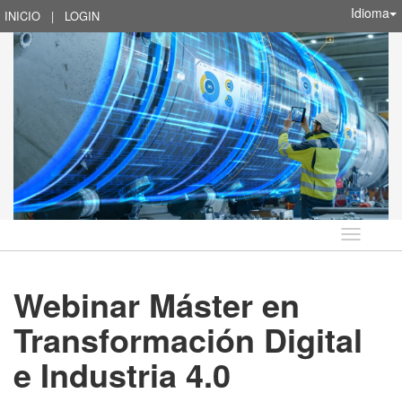
Idioma
INICIO
|
LOGIN
Idioma
Webinar Máster en
Transformación Digital
e Industria 4.0