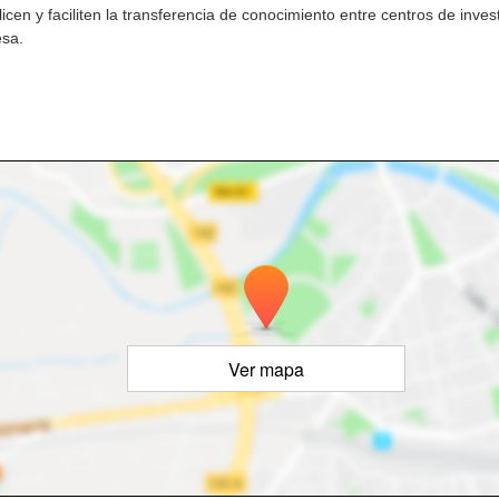
icen y faciliten la transferencia de conocimiento entre centros de invest
esa.
Ver mapa