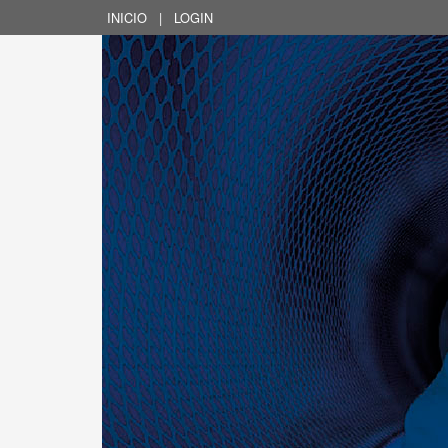
INICIO
|
LOGIN