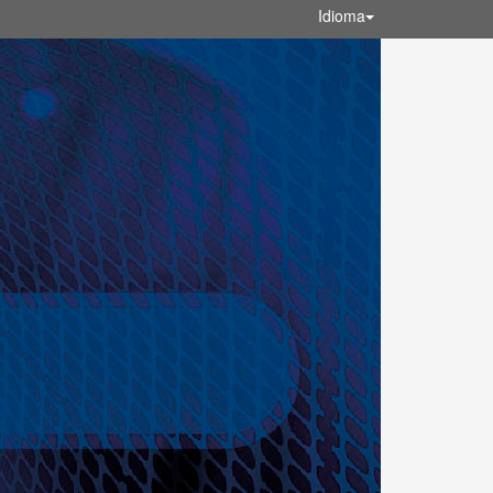
Idioma