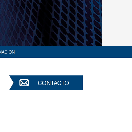
MACIÓN
CONTACTO