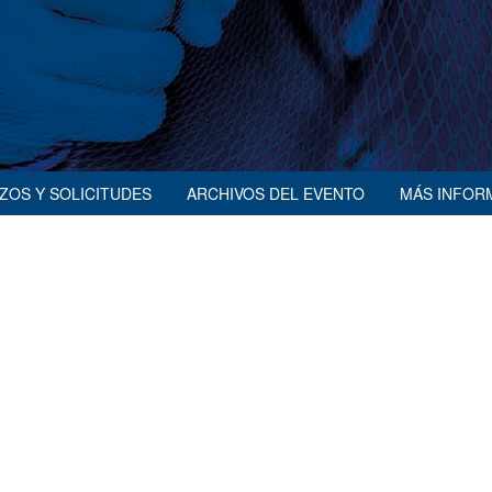
AZOS Y SOLICITUDES
ARCHIVOS DEL EVENTO
MÁS INFOR