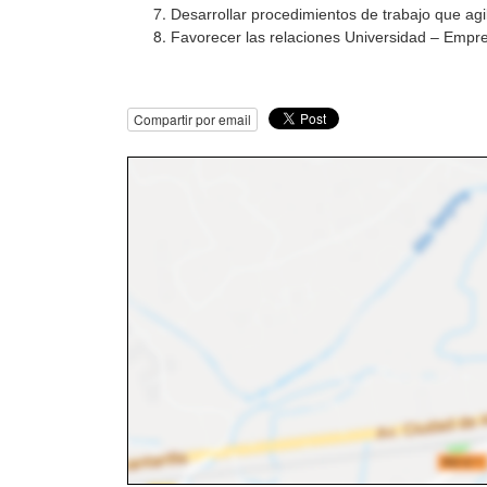
Desarrollar procedimientos de trabajo que agil
Favorecer las relaciones Universidad – Empr
Compartir por email