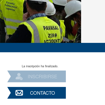
La inscripción ha finalizado.
INSCRIBIRSE
CONTACTO