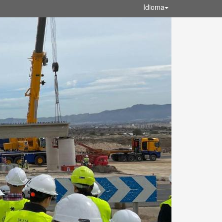
Idioma