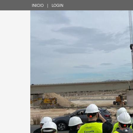
INICIO
|
LOGIN