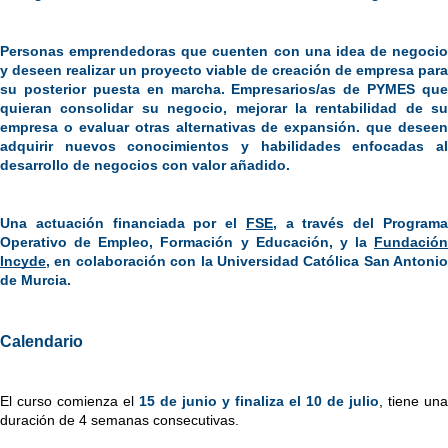
Personas emprendedoras que cuenten con una idea de negocio 
y deseen realizar un proyecto viable de creación de empresa para 
su posterior puesta en marcha. Empresarios/as de PYMES que 
quieran consolidar su negocio, mejorar la rentabilidad de su 
empresa o evaluar otras alternativas de expansión. que deseen 
adquirir nuevos conocimientos y habilidades enfocadas al 
desarrollo de negocios con valor añadido.
Una actuación financiada por el
FSE
, a través del Programa
Operativo de Empleo, Formación y Educación, y la
Fundación 
Incyde
, en colaboración con la Universidad Católica San Antonio 
de Murcia.
Calendario
El curso comienza el 
15 de junio y finaliza el 10 de julio
, tiene una 
duración de 4 semanas consecutivas.