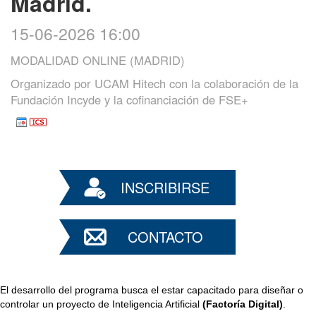
Madrid.
15-06-2026 16:00
MODALIDAD ONLINE (MADRID)
Organizado por
UCAM Hitech con la colaboración de la
Fundación Incyde y la cofinanciación de FSE+
INSCRIBIRSE
CONTACTO
El desarrollo del programa busca el estar capacitado para diseñar o 
controlar un proyecto de Inteligencia Artificial 
(Factoría Digital)
.