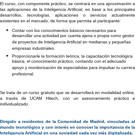
El curso, con componente práctico, se centrará en una aproximación a 
las aplicaciones de la Inteligencia Artificial, en base a los principales 
desarrollos, tecnologías, aplicaciones o servicios actualmente 
existentes en el mercado, de forma que permita al participante:
Contar con los conocimientos básicos necesarios para 
desarrollar una actividad por cuenta ajena o propia como gestor 
de proyectos de Inteligencia Artificial en medianas y pequeñas 
empresas industriales.
Proporcionarle la formación teórica, la capacitación tecnológica 
básica, el conocimiento práctico, contando con el adecuado 
apoyo y monitorización de especialistas para impulsar tu carrera 
profesional.
Se trata de un curso gratuito que se desarrollará en modalidad online, 
a través de UCAM Hitech, con un asesoramiento práctico e 
individualizado.
Dirigido a residentes de la Comunidad de Madrid, vinculadas al 
mundo tecnológico y con interés en conocer la importancia de la 
Inteligencia Artificial en una sociedad cada vez más digitalizada.