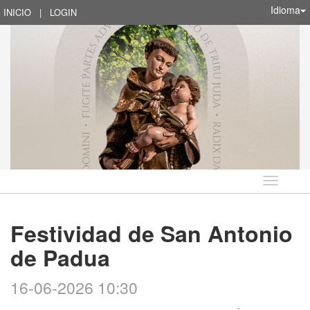
Idioma
INICIO
|
LOGIN
Idioma
Festividad de San Antonio
de Padua
16-06-2026 10:30