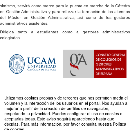
simismo, servirá como marco para la puesta en marcha de la Cátedra
en Gestión Administrativa y para reforzar la formación de los alumnos
del Máster en Gestión Administrativa, así como de los gestores
administrativos asistentes.
Dirigida tanto a estudiantes como a gestores administrativos
colegiados.
Utilizamos cookies propias y de terceros que nos permiten medir el
volumen y la interacción de los usuarios en el portal. Nos ayudan a
Compartir por email
mejorar a partir de la creación de perfiles de navegación,
respetando tu privacidad. Puedes configurar el uso de cookies o
aceptarlas todas. Este aviso seguirá apareciendo hasta que
decidas. Para más información, por favor consulta nuestra Política
de cookies.