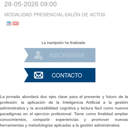
28-05-2026 09:00
MODALIDAD PRESENCIAL-SALÓN DE ACTOS
La inscripción ha finalizado.
INSCRIBIRSE
CONTACTO
La jornada abordará dos ejes clave para el presente y futuro de la
profesión: la aplicación de la Inteligencia Artificial a la gestión
administrativa y la accesibilidad cognitiva y lectura fácil como nuevos
paradigmas en el ejercicio profesional. Tiene como finalidad ampliar
conocimientos, compartir experiencias y promover nuevas
herramientas y metodologías aplicadas a la gestión administrativa.