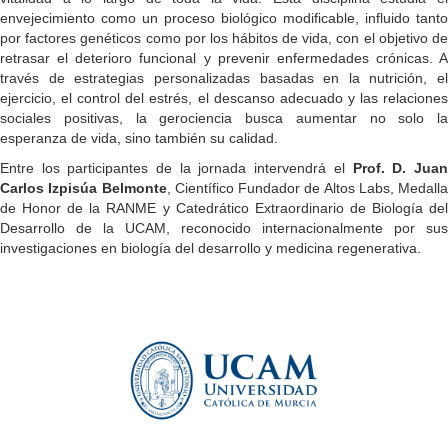
envejecimiento como un proceso biológico modificable, influido tanto
por factores genéticos como por los hábitos de vida, con el objetivo de
retrasar el deterioro funcional y prevenir enfermedades crónicas. A
través de estrategias personalizadas basadas en la nutrición, el
ejercicio, el control del estrés, el descanso adecuado y las relaciones
sociales positivas, la gerociencia busca aumentar no solo la
esperanza de vida, sino también su calidad.
Entre los participantes de la jornada intervendrá el
Prof. D. Jua
Carlos Izpisúa Belmonte
, Científico Fundador de Altos Labs, Medalla
de Honor de la RANME y Catedrático Extraordinario de Biología del
Desarrollo de la UCAM, reconocido internacionalmente por sus
investigaciones en biología del desarrollo y medicina regenerativa.