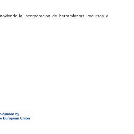
moviendo la incorporación de herramientas, recursos y