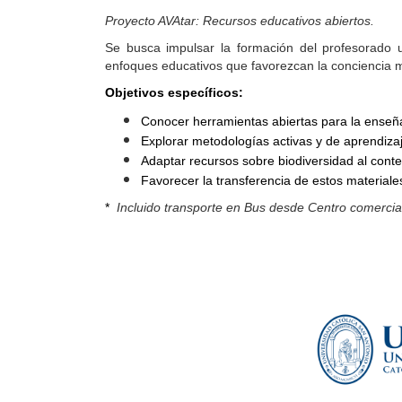
Proyecto AVAtar: Recursos educativos abiertos.
Se busca impulsar la formación del profesorado u
enfoques educativos que favorezcan la conciencia me
Objetivos específicos:
Conocer herramientas abiertas para la enseña
Explorar metodologías activas y de aprendizaje
Adaptar recursos sobre biodiversidad al contex
Favorecer la transferencia de estos materiales
*
Incluido transporte en Bus desde Centro comercial 