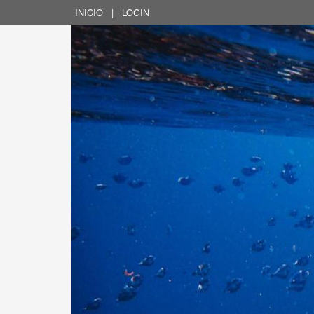
INICIO
|
LOGIN