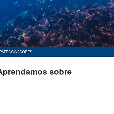
PATROCINADORES
 Aprendamos sobre