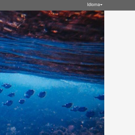
Idioma