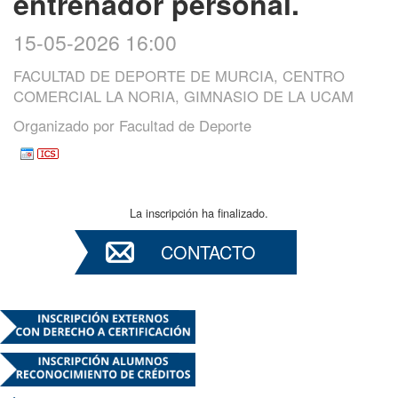
entrenador personal.
15-05-2026 16:00
FACULTAD DE DEPORTE DE MURCIA, CENTRO
COMERCIAL LA NORIA, GIMNASIO DE LA UCAM
Organizado por
Facultad de Deporte
La inscripción ha finalizado.
CONTACTO