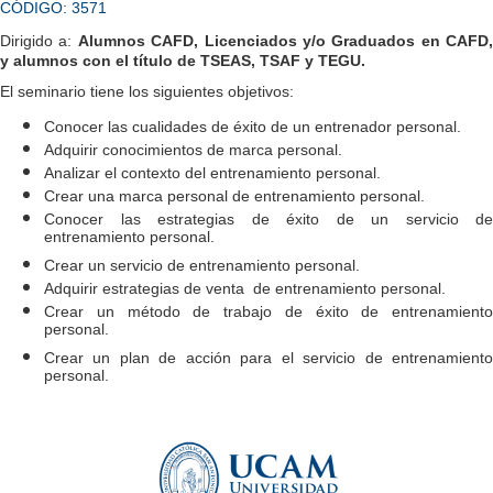
CÓDIGO: 3571
Dirigido a:
Alumnos CAFD, Licenciados y/o Graduados en CAFD,
y alumnos con el título de TSEAS, TSAF y TEGU.
El seminario tiene los siguientes objetivos:
Conocer las cualidades de éxito de un entrenador personal.
Adquirir conocimientos de marca personal.
Analizar el contexto del entrenamiento personal.
Crear una marca personal de entrenamiento personal.
Conocer las estrategias de éxito de un servicio de
entrenamiento personal.
Crear un servicio de entrenamiento personal.
Adquirir estrategias de venta de entrenamiento personal.
Crear un método de trabajo de éxito de entrenamiento
personal.
Crear un plan de acción para el servicio de entrenamiento
personal.