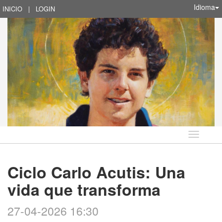
Idioma
INICIO
|
LOGIN
Idioma
Ciclo Carlo Acutis: Una
vida que transforma
27-04-2026 16:30