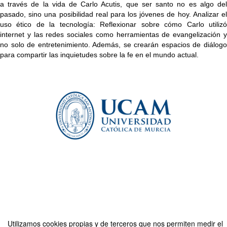
a través de la vida de Carlo Acutis, que ser santo no es algo del
pasado, sino una posibilidad real para los jóvenes de hoy. Analizar el
uso ético de la tecnología: Reflexionar sobre cómo Carlo utilizó
internet y las redes sociales como herramientas de evangelización y
no solo de entretenimiento. Además, se crearán espacios de diálogo
para compartir las inquietudes sobre la fe en el mundo actual.
Utilizamos cookies propias y de terceros que nos permiten medir el