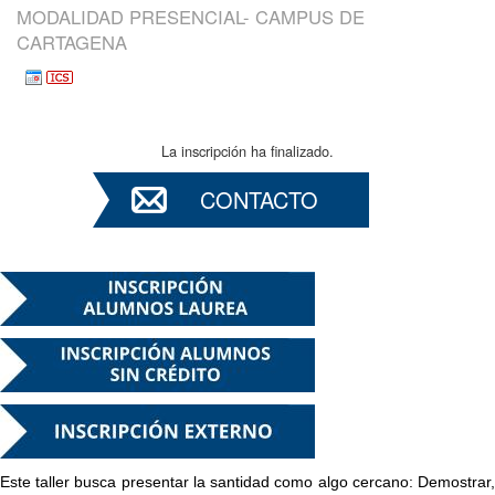
MODALIDAD PRESENCIAL- CAMPUS DE
CARTAGENA
La inscripción ha finalizado.
CONTACTO
Este taller busca presentar la santidad como algo cercano: Demostrar,