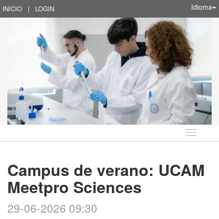
Idioma
INICIO
|
LOGIN
Idioma
Campus de verano: UCAM
Meetpro Sciences
29-06-2026 09:30