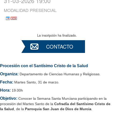
31-03-2026 19:00
MODALIDAD PRESENCIAL
La inscripción ha finalizado.
CONTACTO
Procesión con el Santísimo Cristo de la Salud
Organiza:
Departamento de Ciencias Humanas y Religiosas.
Fecha:
Martes Santo, 31 de marzo.
Hora:
19.00h
Objetivo:
Conocer la Semana Santa Murciana participando en la
procesión del Martes Santo de la
Cofradía del Santísimo Cristo de
la Salud
, de la
Parroquia San Juan de Dios de Murcia
.