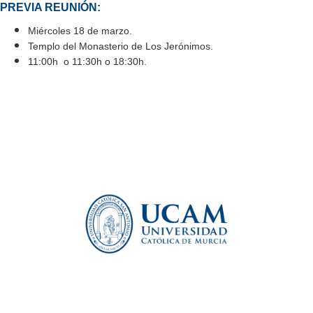
PREVIA REUNIÓN:
Miércoles 18 de marzo.
Templo del Monasterio de Los Jerónimos.
11:00h o 11:30h o 18:30h.