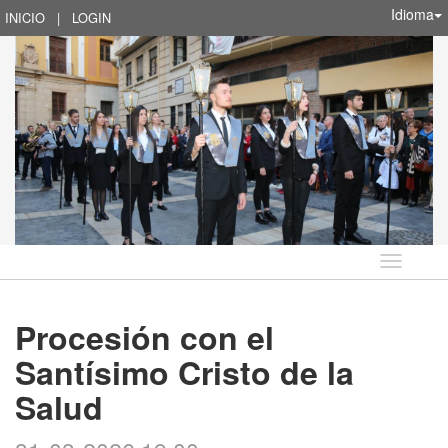
Idioma
INICIO
|
LOGIN
Idioma
Procesión con el
Santísimo Cristo de la
Salud